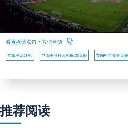
看直播请点击下方信号源
立陶甲CCTV5
立陶甲苏杜瓦VS班加直播
立陶甲世界杯直播
推荐阅读