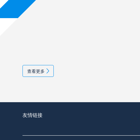
查看更多
友情链接