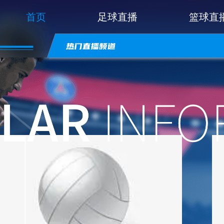
首页
足球直播
篮球直