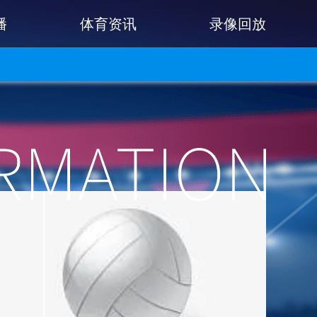
播
体育资讯
录像回放